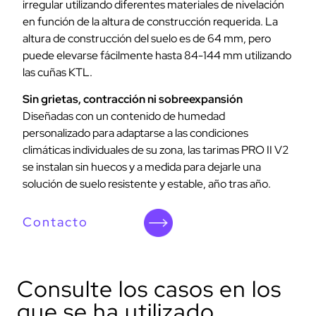
irregular utilizando diferentes materiales de nivelación
en función de la altura de construcción requerida. La
altura de construcción del suelo es de 64 mm, pero
puede elevarse fácilmente hasta 84-144 mm utilizando
las cuñas KTL.
Sin grietas, contracción ni sobreexpansión
Diseñadas con un contenido de humedad
personalizado para adaptarse a las condiciones
climáticas individuales de su zona, las tarimas PRO II V2
se instalan sin huecos y a medida para dejarle una
solución de suelo resistente y estable, año tras año.
Contacto
Consulte los casos en los
que se ha utilizado