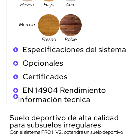
Hevea
Haya
Arce
Merbau
Fresno
Roble
Especificaciones del sistema
Opcionales
Certificados
EN 14904 Rendimiento
Información técnica
Suelo deportivo de alta calidad
para subsuelos irregulares
Con el sistema PRO II V2, obtendrá un suelo deportivo