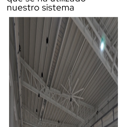
nuestro sistema