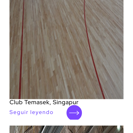
Club Temasek, Singapur
Seguir leyendo