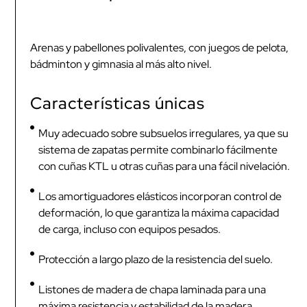
Arenas y pabellones polivalentes, con juegos de pelota,
bádminton y gimnasia al más alto nivel.
Características únicas
Muy adecuado sobre subsuelos irregulares, ya que su
sistema de zapatas permite combinarlo fácilmente
con cuñas KTL u otras cuñas para una fácil nivelación.
Los amortiguadores elásticos incorporan control de
deformación, lo que garantiza la máxima capacidad
de carga, incluso con equipos pesados.
Protección a largo plazo de la resistencia del suelo.
Listones de madera de chapa laminada para una
máxima resistencia y estabilidad de la madera.