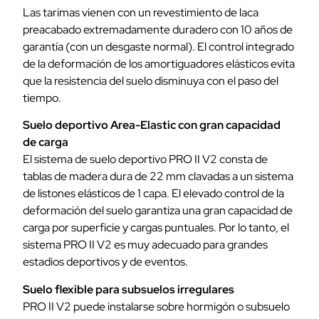
Las tarimas vienen con un revestimiento de laca
preacabado extremadamente duradero con 10 años de
garantía (con un desgaste normal). El control integrado
de la deformación de los amortiguadores elásticos evita
que la resistencia del suelo disminuya con el paso del
tiempo.
Suelo deportivo Area-Elastic con gran capacidad
de carga
El sistema de suelo deportivo PRO II V2 consta de
tablas de madera dura de 22 mm clavadas a un sistema
de listones elásticos de 1 capa. El elevado control de la
deformación del suelo garantiza una gran capacidad de
carga por superficie y cargas puntuales. Por lo tanto, el
sistema PRO II V2 es muy adecuado para grandes
estadios deportivos y de eventos.
Suelo flexible para subsuelos irregulares
PRO II V2 puede instalarse sobre hormigón o subsuelo