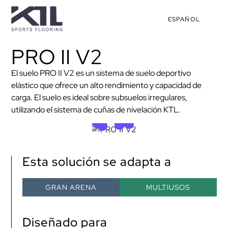
ESPAÑOL
PRO II V2
El suelo PRO II V2 es un sistema de suelo deportivo
elástico que ofrece un alto rendimiento y capacidad de
carga. El suelo es ideal sobre subsuelos irregulares,
utilizando el sistema de cuñas de nivelación KTL.
Esta solución se adapta a
GRAN ARENA
MULTIUSOS
Diseñado para