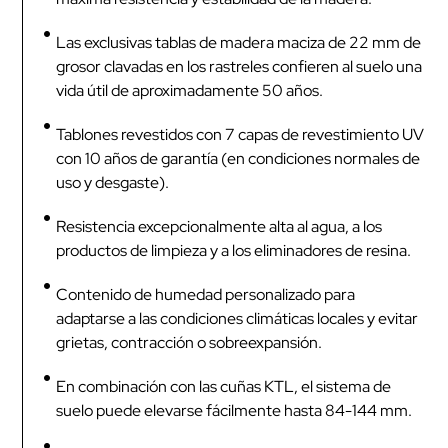
Las exclusivas tablas de madera maciza de 22 mm de
grosor clavadas en los rastreles confieren al suelo una
vida útil de aproximadamente 50 años.
Tablones revestidos con 7 capas de revestimiento UV
con 10 años de garantía (en condiciones normales de
uso y desgaste).
Resistencia excepcionalmente alta al agua, a los
productos de limpieza y a los eliminadores de resina.
Contenido de humedad personalizado para
adaptarse a las condiciones climáticas locales y evitar
grietas, contracción o sobreexpansión.
En combinación con las cuñas KTL, el sistema de
suelo puede elevarse fácilmente hasta 84-144 mm.