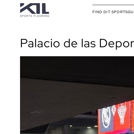
FIND DIT SPORTSGU
Palacio de las Depo