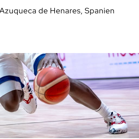
Azuqueca de Henares, Spanien